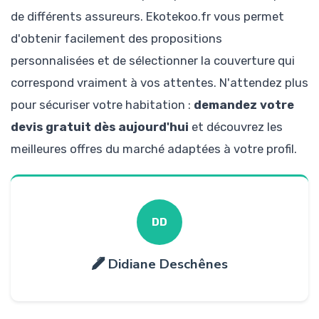
de différents assureurs. Ekotekoo.fr vous permet
d'obtenir facilement des propositions
personnalisées et de sélectionner la couverture qui
correspond vraiment à vos attentes. N'attendez plus
pour sécuriser votre habitation :
demandez votre
devis gratuit dès aujourd'hui
et découvrez les
meilleures offres du marché adaptées à votre profil.
DD
Didiane Deschênes