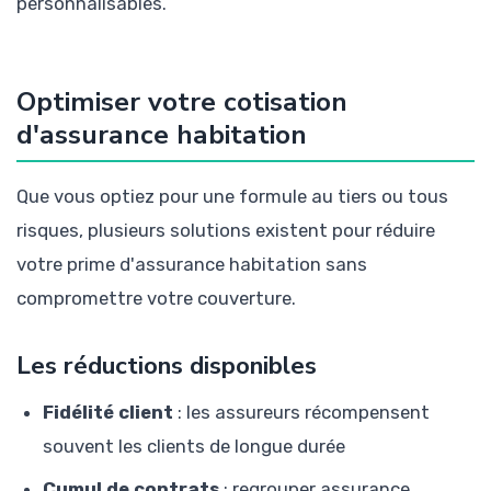
personnalisables.
Optimiser votre cotisation
d'assurance habitation
Que vous optiez pour une formule au tiers ou tous
risques, plusieurs solutions existent pour réduire
votre prime d'assurance habitation sans
compromettre votre couverture.
Les réductions disponibles
Fidélité client
: les assureurs récompensent
souvent les clients de longue durée
Cumul de contrats
: regrouper assurance