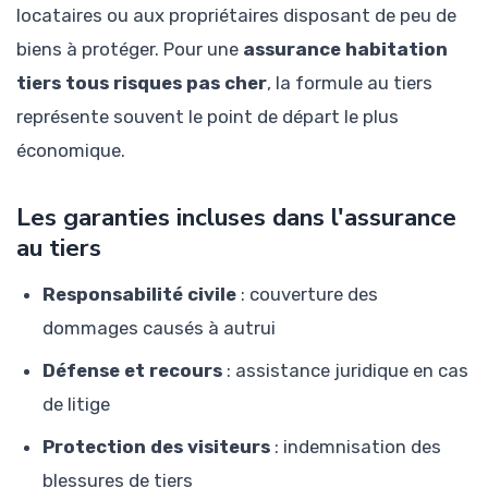
locataires ou aux propriétaires disposant de peu de
biens à protéger. Pour une
assurance habitation
tiers tous risques pas cher
, la formule au tiers
représente souvent le point de départ le plus
économique.
Les garanties incluses dans l'assurance
au tiers
Responsabilité civile
: couverture des
dommages causés à autrui
Défense et recours
: assistance juridique en cas
de litige
Protection des visiteurs
: indemnisation des
blessures de tiers