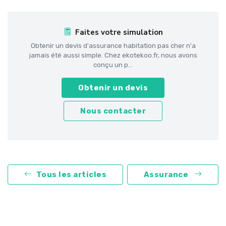
Faites votre simulation
Obtenir un devis d'assurance habitation pas cher n'a
jamais été aussi simple. Chez ekotekoo.fr, nous avons
conçu un p...
Obtenir un devis
Nous contacter
Tous les articles
Assurance