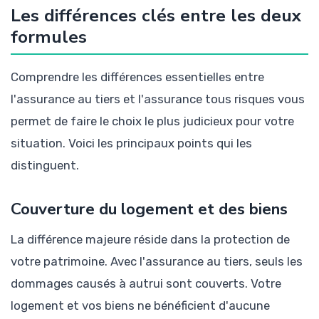
Les différences clés entre les deux
formules
Comprendre les différences essentielles entre
l'assurance au tiers et l'assurance tous risques vous
permet de faire le choix le plus judicieux pour votre
situation. Voici les principaux points qui les
distinguent.
Couverture du logement et des biens
La différence majeure réside dans la protection de
votre patrimoine. Avec l'assurance au tiers, seuls les
dommages causés à autrui sont couverts. Votre
logement et vos biens ne bénéficient d'aucune