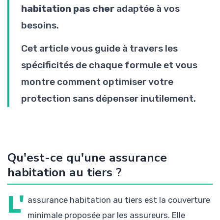
habitation pas cher
adaptée à vos
besoins.
Cet article vous guide à travers les
spécificités de chaque formule et vous
montre comment optimiser votre
protection sans dépenser inutilement.
Qu'est-ce qu'une assurance
habitation au tiers ?
L'
assurance habitation au tiers est la couverture
minimale proposée par les assureurs. Elle