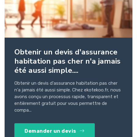
Obtenir un devis d'assurance
habitation pas cher n'a jamais
été aussi simple....
Obtenir un devis d'assurance habitation pas cher
n'a jamais été aussi simple. Chez ekotekoo.fr, nous
avons conçu un processus rapide, transparent et
entièrement gratuit pour vous permettre de
compa...
Demander un devis