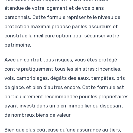
étendue de votre logement et de vos biens
personnels. Cette formule représente le niveau de
protection maximal proposé par les assureurs et
constitue la meilleure option pour sécuriser votre
patrimoine.
Avec un contrat tous risques, vous êtes protégé
contre pratiquement tous les sinistres : incendies,
vols, cambriolages, dégâts des eaux, tempêtes, bris
de glace, et bien d'autres encore. Cette formule est
particulièrement recommandée pour les propriétaires
ayant investi dans un bien immobilier ou disposant
de nombreux biens de valeur.
Bien que plus coûteuse qu'une assurance au tiers,