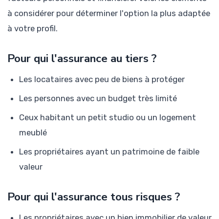
à considérer pour déterminer l'option la plus adaptée
à votre profil.
Pour qui l'assurance au tiers ?
Les locataires avec peu de biens à protéger
Les personnes avec un budget très limité
Ceux habitant un petit studio ou un logement
meublé
Les propriétaires ayant un patrimoine de faible
valeur
Pour qui l'assurance tous risques ?
Les propriétaires avec un bien immobilier de valeur