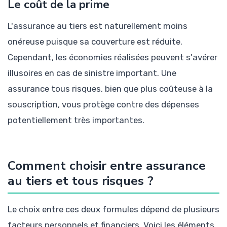
Le coût de la prime
L'assurance au tiers est naturellement moins
onéreuse puisque sa couverture est réduite.
Cependant, les économies réalisées peuvent s'avérer
illusoires en cas de sinistre important. Une
assurance tous risques, bien que plus coûteuse à la
souscription, vous protège contre des dépenses
potentiellement très importantes.
Comment choisir entre assurance
au tiers et tous risques ?
Le choix entre ces deux formules dépend de plusieurs
facteurs personnels et financiers. Voici les éléments