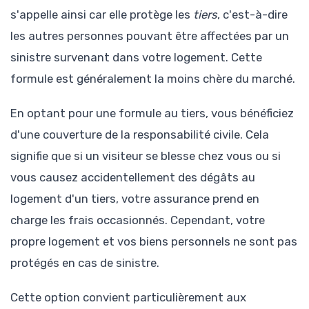
s'appelle ainsi car elle protège les
tiers
, c'est-à-dire
les autres personnes pouvant être affectées par un
sinistre survenant dans votre logement. Cette
formule est généralement la moins chère du marché.
En optant pour une formule au tiers, vous bénéficiez
d'une couverture de la responsabilité civile. Cela
signifie que si un visiteur se blesse chez vous ou si
vous causez accidentellement des dégâts au
logement d'un tiers, votre assurance prend en
charge les frais occasionnés. Cependant, votre
propre logement et vos biens personnels ne sont pas
protégés en cas de sinistre.
Cette option convient particulièrement aux