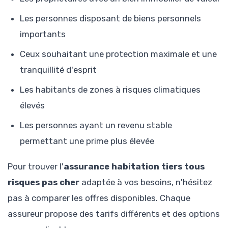
Les personnes disposant de biens personnels
importants
Ceux souhaitant une protection maximale et une
tranquillité d'esprit
Les habitants de zones à risques climatiques
élevés
Les personnes ayant un revenu stable
permettant une prime plus élevée
Pour trouver l'
assurance habitation tiers tous
risques pas cher
adaptée à vos besoins, n'hésitez
pas à comparer les offres disponibles. Chaque
assureur propose des tarifs différents et des options