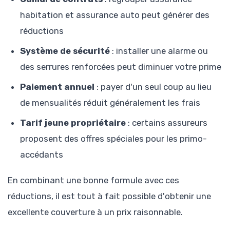
habitation et assurance auto peut générer des
réductions
Système de sécurité
: installer une alarme ou
des serrures renforcées peut diminuer votre prime
Paiement annuel
: payer d'un seul coup au lieu
de mensualités réduit généralement les frais
Tarif jeune propriétaire
: certains assureurs
proposent des offres spéciales pour les primo-
accédants
En combinant une bonne formule avec ces
réductions, il est tout à fait possible d'obtenir une
excellente couverture à un prix raisonnable.