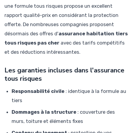
une formule tous risques propose un excellent
rapport qualité-prix en considérant la protection
offerte. De nombreuses compagnies proposent
désormais des offres d'
assurance habitation tiers
tous risques pas cher
avec des tarifs compétitifs
et des réductions intéressantes.
Les garanties incluses dans l'assurance
tous risques
Responsabilité civile
: identique à la formule au
tiers
Dommages à la structure
: couverture des
murs, toiture et éléments fixes
Contenu du logement
: protection de vos