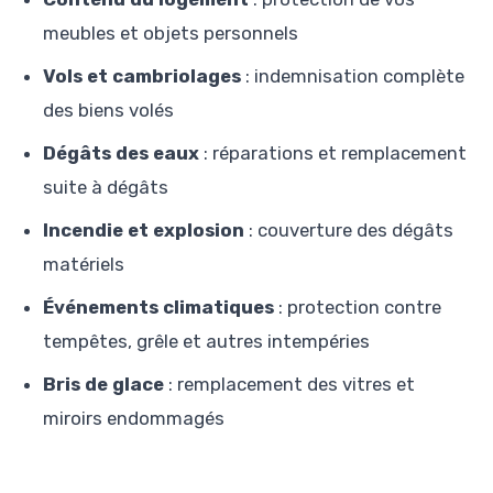
meubles et objets personnels
Vols et cambriolages
: indemnisation complète
des biens volés
Dégâts des eaux
: réparations et remplacement
suite à dégâts
Incendie et explosion
: couverture des dégâts
matériels
Événements climatiques
: protection contre
tempêtes, grêle et autres intempéries
Bris de glace
: remplacement des vitres et
miroirs endommagés