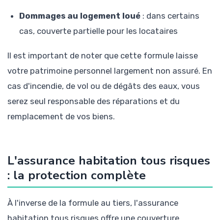
Dommages au logement loué
: dans certains
cas, couverte partielle pour les locataires
Il est important de noter que cette formule laisse
votre patrimoine personnel largement non assuré. En
cas d'incendie, de vol ou de dégâts des eaux, vous
serez seul responsable des réparations et du
remplacement de vos biens.
L'assurance habitation tous risques
: la protection complète
À l'inverse de la formule au tiers, l'assurance
habitation tous risques offre une couverture