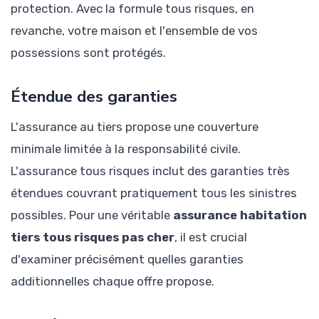
protection. Avec la formule tous risques, en
revanche, votre maison et l'ensemble de vos
possessions sont protégés.
Étendue des garanties
L'assurance au tiers propose une couverture
minimale limitée à la responsabilité civile.
L'assurance tous risques inclut des garanties très
étendues couvrant pratiquement tous les sinistres
possibles. Pour une véritable
assurance habitation
tiers tous risques pas cher
, il est crucial
d'examiner précisément quelles garanties
additionnelles chaque offre propose.