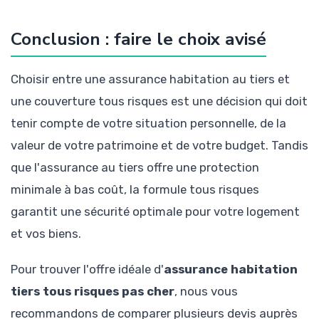
Conclusion : faire le choix avisé
Choisir entre une assurance habitation au tiers et
une couverture tous risques est une décision qui doit
tenir compte de votre situation personnelle, de la
valeur de votre patrimoine et de votre budget. Tandis
que l'assurance au tiers offre une protection
minimale à bas coût, la formule tous risques
garantit une sécurité optimale pour votre logement
et vos biens.
Pour trouver l'offre idéale d'
assurance habitation
tiers tous risques pas cher
, nous vous
recommandons de comparer plusieurs devis auprès