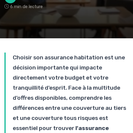
6 min de lecture
Choisir son assurance habitation est une
décision importante qui impacte
directement votre budget et votre
tranquillité d'esprit. Face à la multitude
d'offres disponibles, comprendre les
différences entre une couverture au tiers
et une couverture tous risques est
essentiel pour trouver
l'assurance