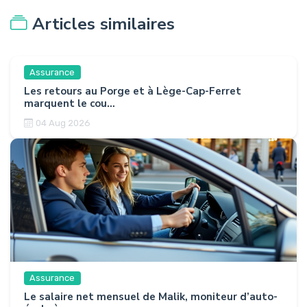
Articles similaires
Assurance
Les retours au Porge et à Lège-Cap-Ferret
marquent le cou...
04 Aug 2026
Assurance
Le salaire net mensuel de Malik, moniteur d’auto-