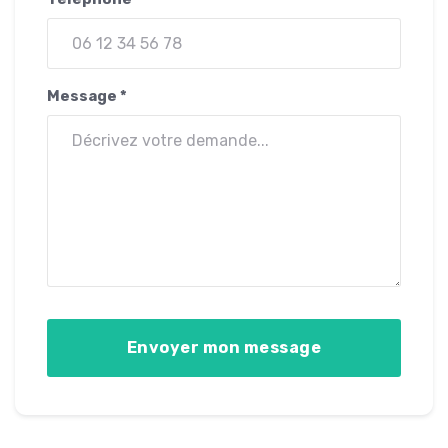
Message *