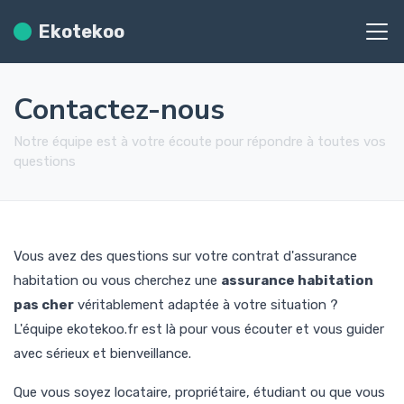
Ekotekoo
Contactez-nous
Notre équipe est à votre écoute pour répondre à toutes vos
questions
Vous avez des questions sur votre contrat d'assurance
habitation ou vous cherchez une
assurance habitation
pas cher
véritablement adaptée à votre situation ?
L'équipe ekotekoo.fr est là pour vous écouter et vous guider
avec sérieux et bienveillance.
Que vous soyez locataire, propriétaire, étudiant ou que vous