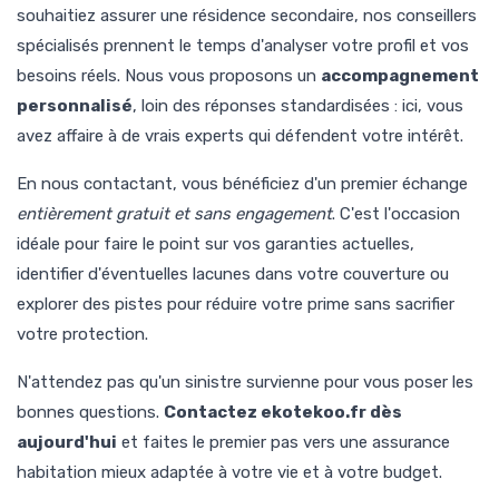
souhaitiez assurer une résidence secondaire, nos conseillers
spécialisés prennent le temps d'analyser votre profil et vos
besoins réels. Nous vous proposons un
accompagnement
personnalisé
, loin des réponses standardisées : ici, vous
avez affaire à de vrais experts qui défendent votre intérêt.
En nous contactant, vous bénéficiez d'un premier échange
entièrement gratuit et sans engagement
. C'est l'occasion
idéale pour faire le point sur vos garanties actuelles,
identifier d'éventuelles lacunes dans votre couverture ou
explorer des pistes pour réduire votre prime sans sacrifier
votre protection.
N'attendez pas qu'un sinistre survienne pour vous poser les
bonnes questions.
Contactez ekotekoo.fr dès
aujourd'hui
et faites le premier pas vers une assurance
habitation mieux adaptée à votre vie et à votre budget.