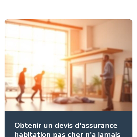
Obtenir un devis d'assurance
habitation pas cher n'a jamais