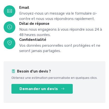
Email
Envoyez-nous un message via le formulaire ci-
contre et nous vous répondrons rapidement.
Délai de réponse
Nous nous engageons à vous répondre sous 24 à
48 heures ouvrées.
Confidentialité
Vos données personnelles sont protégées et ne
seront jamais partagées.
Besoin d'un devis ?
Obtenez une estimation personnalisée en quelques clics.
Demander un devis