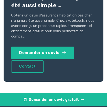
été aussi simple....
Obtenir un devis d'assurance habitation pas cher
n'a jamais été aussi simple. Chez ekotekoo.fr, nous
avons conçu un processus rapide, transparent et
entièrement gratuit pour vous permettre de
compa...
Demander un devis
Contact
Demander un devis gratuit