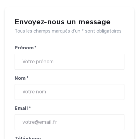
Envoyez-nous un message
Tous les champs marqués d'un * sont obligatoires
Prénom *
Nom *
Email *
Téléphone