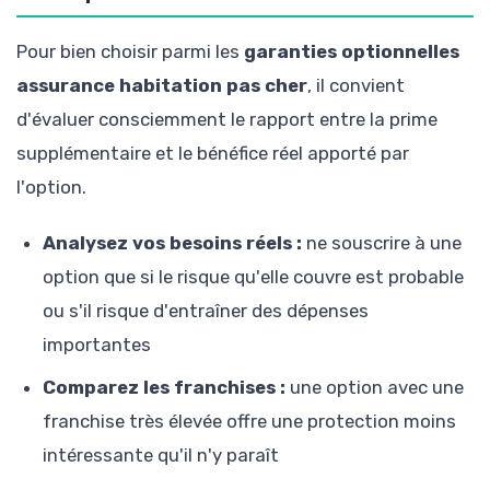
Pour bien choisir parmi les
garanties optionnelles
assurance habitation pas cher
, il convient
d'évaluer consciemment le rapport entre la prime
supplémentaire et le bénéfice réel apporté par
l'option.
Analysez vos besoins réels :
ne souscrire à une
option que si le risque qu'elle couvre est probable
ou s'il risque d'entraîner des dépenses
importantes
Comparez les franchises :
une option avec une
franchise très élevée offre une protection moins
intéressante qu'il n'y paraît