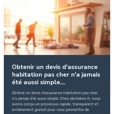
Obtenir un devis d'assurance
habitation pas cher n'a jamais
été aussi simple....
Obtenir un devis d'assurance habitation pas cher
n'a jamais été aussi simple. Chez ekotekoo.fr, nous
avons conçu un processus rapide, transparent et
entièrement gratuit pour vous permettre de