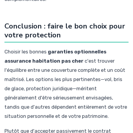
Conclusion : faire le bon choix pour
votre protection
Choisir les bonnes
garanties optionnelles
assurance habitation pas cher
c'est trouver
l'équilibre entre une couverture complète et un coût
maîtrisé. Les options les plus pertinentes—vol, bris
de glace, protection juridique—méritent
généralement d'être sérieusement envisagées,
tandis que d'autres dépendent entièrement de votre
situation personnelle et de votre patrimoine.
Plutôt que d'accepter passivement le contrat