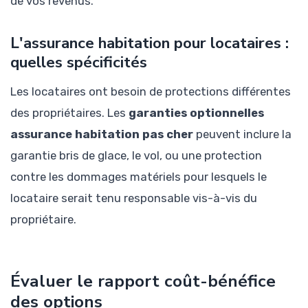
de vos revenus.
L'assurance habitation pour locataires :
quelles spécificités
Les locataires ont besoin de protections différentes
des propriétaires. Les
garanties optionnelles
assurance habitation pas cher
peuvent inclure la
garantie bris de glace, le vol, ou une protection
contre les dommages matériels pour lesquels le
locataire serait tenu responsable vis-à-vis du
propriétaire.
Évaluer le rapport coût-bénéfice
des options