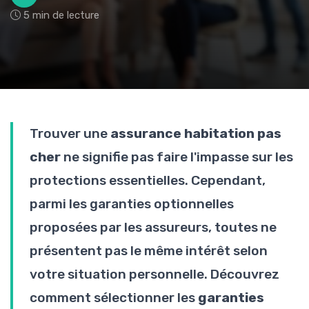
5 min de lecture
Trouver une
assurance habitation pas
cher
ne signifie pas faire l'impasse sur les
protections essentielles. Cependant,
parmi les garanties optionnelles
proposées par les assureurs, toutes ne
présentent pas le même intérêt selon
votre situation personnelle. Découvrez
comment sélectionner les
garanties