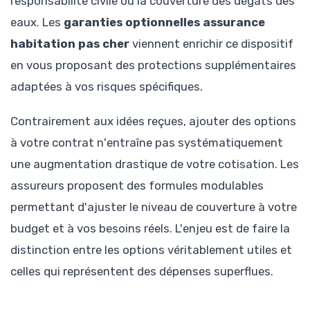
responsabilité civile ou la couverture des dégâts des
eaux. Les
garanties optionnelles assurance
habitation pas cher
viennent enrichir ce dispositif
en vous proposant des protections supplémentaires
adaptées à vos risques spécifiques.
Contrairement aux idées reçues, ajouter des options
à votre contrat n'entraîne pas systématiquement
une augmentation drastique de votre cotisation. Les
assureurs proposent des formules modulables
permettant d'ajuster le niveau de couverture à votre
budget et à vos besoins réels. L'enjeu est de faire la
distinction entre les options véritablement utiles et
celles qui représentent des dépenses superflues.