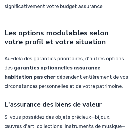
significativement votre budget assurance.
Les options modulables selon
votre profil et votre situation
Au-delà des garanties prioritaires, d'autres options
des
garanties optionnelles assurance
habitation pas cher
dépendent entièrement de vos
circonstances personnelles et de votre patrimoine.
L'assurance des biens de valeur
Si vous possédez des objets précieux—bijoux,
œuvres d'art, collections, instruments de musique—