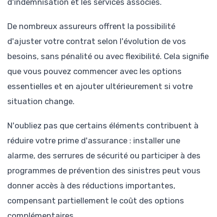
d'indemnisation et les services associés.
De nombreux assureurs offrent la possibilité
d'ajuster votre contrat selon l'évolution de vos
besoins, sans pénalité ou avec flexibilité. Cela signifie
que vous pouvez commencer avec les options
essentielles et en ajouter ultérieurement si votre
situation change.
N'oubliez pas que certains éléments contribuent à
réduire votre prime d'assurance : installer une
alarme, des serrures de sécurité ou participer à des
programmes de prévention des sinistres peut vous
donner accès à des réductions importantes,
compensant partiellement le coût des options
complémentaires.