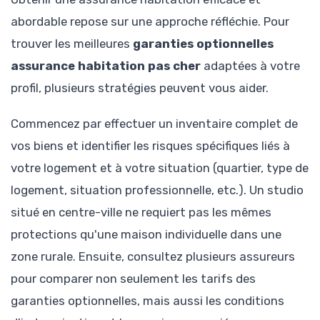
abordable repose sur une approche réfléchie. Pour
trouver les meilleures
garanties optionnelles
assurance habitation pas cher
adaptées à votre
profil, plusieurs stratégies peuvent vous aider.
Commencez par effectuer un inventaire complet de
vos biens et identifier les risques spécifiques liés à
votre logement et à votre situation (quartier, type de
logement, situation professionnelle, etc.). Un studio
situé en centre-ville ne requiert pas les mêmes
protections qu'une maison individuelle dans une
zone rurale. Ensuite, consultez plusieurs assureurs
pour comparer non seulement les tarifs des
garanties optionnelles, mais aussi les conditions