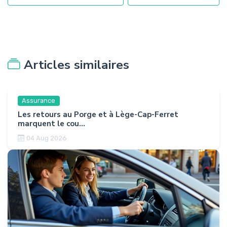
Articles similaires
Assurance
Les retours au Porge et à Lège-Cap-Ferret
marquent le cou...
04 Aug 2026