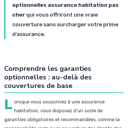
optionnelles assurance habitation pas
cher
qui vous offriront une vraie
couverture sans surcharger votre prime
d'assurance.
Comprendre les garanties
optionnelles : au-delà des
couvertures de base
L
orsque vous souscrivez à une assurance
habitation, vous disposez d'un socle de
garanties obligatoires et recommandées, comme la