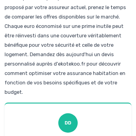
proposé par votre assureur actuel, prenez le temps
de comparer les offres disponibles sur le marché.
Chaque euro économisé sur une prime inutile peut
être réinvesti dans une couverture véritablement
bénéfique pour votre sécurité et celle de votre
logement. Demandez dès aujourd'hui un devis
personnalisé auprès d'ekotekoo.fr pour découvrir
comment optimiser votre assurance habitation en
fonction de vos besoins spécifiques et de votre
budget.
DD