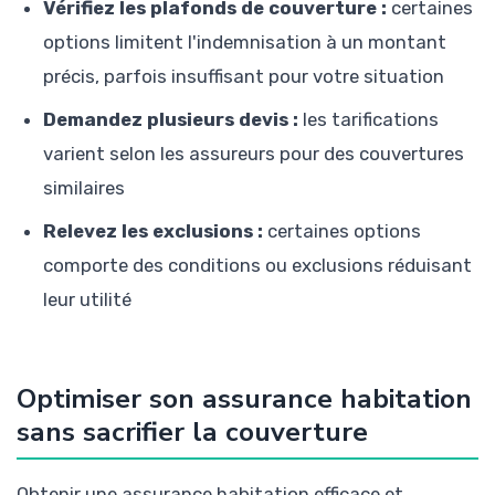
Vérifiez les plafonds de couverture :
certaines
options limitent l'indemnisation à un montant
précis, parfois insuffisant pour votre situation
Demandez plusieurs devis :
les tarifications
varient selon les assureurs pour des couvertures
similaires
Relevez les exclusions :
certaines options
comporte des conditions ou exclusions réduisant
leur utilité
Optimiser son assurance habitation
sans sacrifier la couverture
Obtenir une assurance habitation efficace et