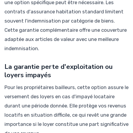
une option spécifique peut être nécessaire. Les
contrats d'assurance habitation standard limitent
souvent l'indemnisation par catégorie de biens.
Cette garantie complémentaire offre une couverture
adaptée aux articles de valeur avec une meilleure
indemnisation.
La garantie perte d'exploitation ou
loyers impayés
Pour les propriétaires bailleurs, cette option assure le
versement des loyers en cas d'impayé locataire
durant une période donnée. Elle protège vos revenus
locatifs en situation difficile, ce qui revêt une grande
importance si le loyer constitue une part significative