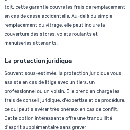
toit, cette garantie couvre les frais de remplacement
en cas de casse accidentelle. Au-delà du simple
remplacement du vitrage, elle peut inclure la
couverture des stores, volets roulants et
menuiseries attenants.
La protection juridique
Souvent sous-estimée, la protection juridique vous
assiste en cas de litige avec un tiers, un
professionnel ou un voisin. Elle prend en charge les
frais de conseil juridique, d'expertise et de procédure,
ce qui peut s'avérer très onéreux en cas de conflit.
Cette option intéressante offre une tranquillité
d'esprit supplémentaire sans grever