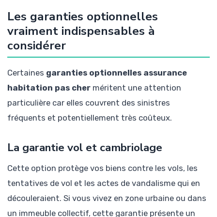
Les garanties optionnelles
vraiment indispensables à
considérer
Certaines
garanties optionnelles assurance
habitation pas cher
méritent une attention
particulière car elles couvrent des sinistres
fréquents et potentiellement très coûteux.
La garantie vol et cambriolage
Cette option protège vos biens contre les vols, les
tentatives de vol et les actes de vandalisme qui en
découleraient. Si vous vivez en zone urbaine ou dans
un immeuble collectif, cette garantie présente un