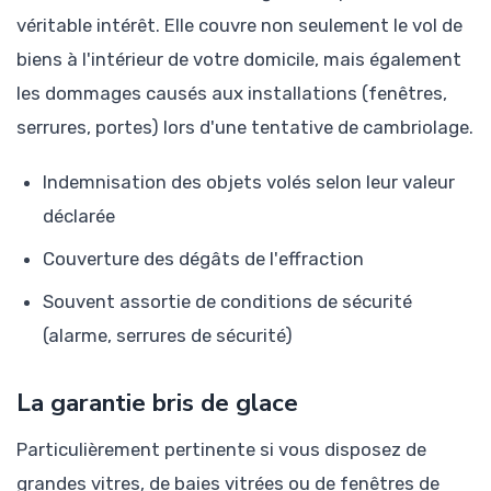
véritable intérêt. Elle couvre non seulement le vol de
biens à l'intérieur de votre domicile, mais également
les dommages causés aux installations (fenêtres,
serrures, portes) lors d'une tentative de cambriolage.
Indemnisation des objets volés selon leur valeur
déclarée
Couverture des dégâts de l'effraction
Souvent assortie de conditions de sécurité
(alarme, serrures de sécurité)
La garantie bris de glace
Particulièrement pertinente si vous disposez de
grandes vitres, de baies vitrées ou de fenêtres de