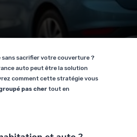
sans sacrifier votre couverture ?
ance auto peut être la solution
vrez comment cette stratégie vous
groupé pas cher
tout en