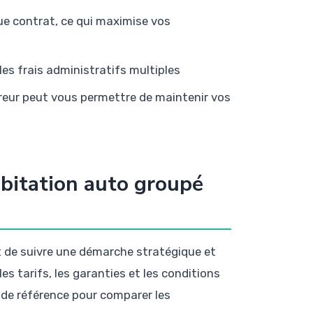
ue contrat, ce qui maximise vos
es frais administratifs multiples
ureur peut vous permettre de maintenir vos
bitation auto groupé
t de suivre une démarche stratégique et
es tarifs, les garanties et les conditions
 de référence pour comparer les