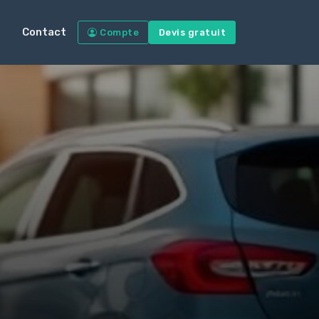
Contact
Compte
Devis gratuit