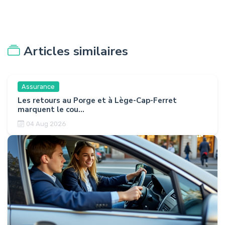
Articles similaires
Assurance
Les retours au Porge et à Lège-Cap-Ferret
marquent le cou...
04 Aug 2026