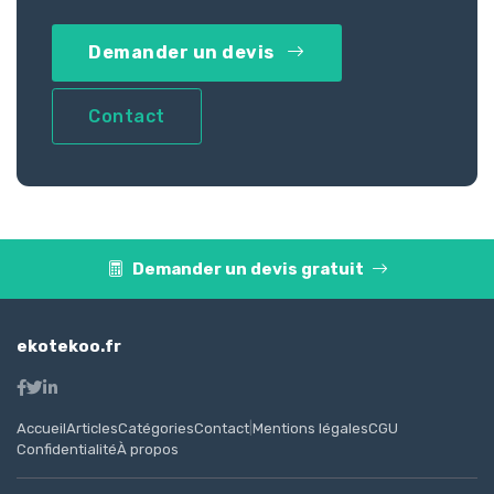
Demander un devis
Contact
Demander un devis gratuit
ekotekoo.fr
Accueil
Articles
Catégories
Contact
|
Mentions légales
CGU
Confidentialité
À propos