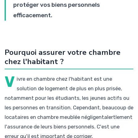
protéger vos biens personnels
efficacement.
Pourquoi assurer votre chambre
chez l'habitant ?
V
ivre en chambre chez l'habitant est une
solution de logement de plus en plus prisée,
notamment pour les étudiants, les jeunes actifs ou
les personnes en transition. Cependant, beaucoup de
locataires en chambre meublée négligentalertlement
l'assurance de leurs biens personnels. C'est une
erreur qu'il est important de corriger.