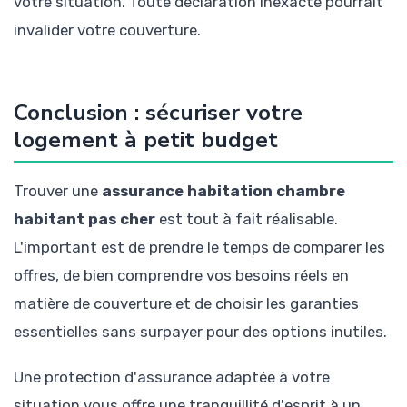
votre situation. Toute déclaration inexacte pourrait
invalider votre couverture.
Conclusion : sécuriser votre
logement à petit budget
Trouver une
assurance habitation chambre
habitant pas cher
est tout à fait réalisable.
L'important est de prendre le temps de comparer les
offres, de bien comprendre vos besoins réels en
matière de couverture et de choisir les garanties
essentielles sans surpayer pour des options inutiles.
Une protection d'assurance adaptée à votre
situation vous offre une tranquillité d'esprit à un