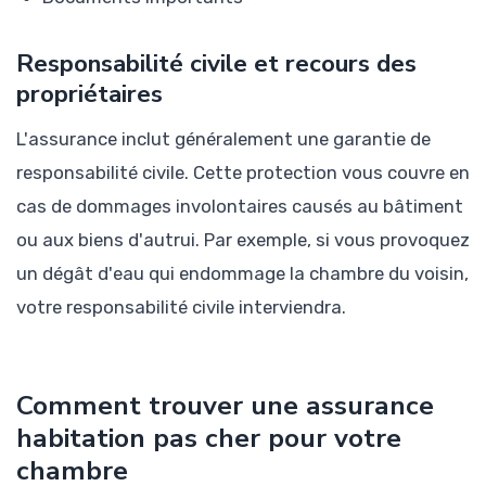
Responsabilité civile et recours des
propriétaires
L'assurance inclut généralement une garantie de
responsabilité civile. Cette protection vous couvre en
cas de dommages involontaires causés au bâtiment
ou aux biens d'autrui. Par exemple, si vous provoquez
un dégât d'eau qui endommage la chambre du voisin,
votre responsabilité civile interviendra.
Comment trouver une assurance
habitation pas cher pour votre
chambre