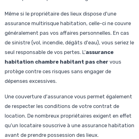
Même si le propriétaire des lieux dispose d'une
assurance multirisque habitation, celle-ci ne couvre
généralement pas vos affaires personnelles. En cas
de sinistre (vol, incendie, dégâts d'eau), vous seriez le
seul responsable de vos pertes. L'
assurance
habitation chambre habitant pas cher
vous
protège contre ces risques sans engager de
dépenses excessives.
Une couverture d'assurance vous permet également
de respecter les conditions de votre contrat de
location. De nombreux propriétaires exigent en effet
qu'un locataire souscrive à une assurance habitation
avant de prendre possession des lieux.