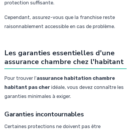
protection suffisante.
Cependant, assurez-vous que la franchise reste
raisonnablement accessible en cas de problème.
Les garanties essentielles d'une
assurance chambre chez l'habitant
Pour trouver l'
assurance habitation chambre
habitant pas cher
idéale, vous devez connaître les
garanties minimales à exiger.
Garanties incontournables
Certaines protections ne doivent pas être