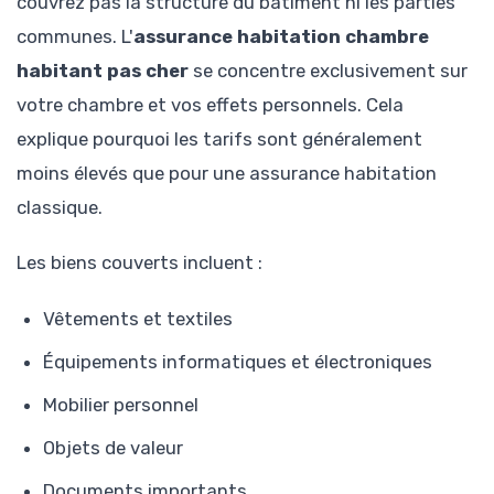
couvrez pas la structure du bâtiment ni les parties
communes. L'
assurance habitation chambre
habitant pas cher
se concentre exclusivement sur
votre chambre et vos effets personnels. Cela
explique pourquoi les tarifs sont généralement
moins élevés que pour une assurance habitation
classique.
Les biens couverts incluent :
Vêtements et textiles
Équipements informatiques et électroniques
Mobilier personnel
Objets de valeur
Documents importants