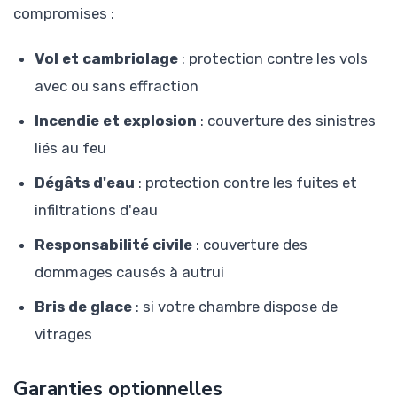
compromises :
Vol et cambriolage
: protection contre les vols
avec ou sans effraction
Incendie et explosion
: couverture des sinistres
liés au feu
Dégâts d'eau
: protection contre les fuites et
infiltrations d'eau
Responsabilité civile
: couverture des
dommages causés à autrui
Bris de glace
: si votre chambre dispose de
vitrages
Garanties optionnelles