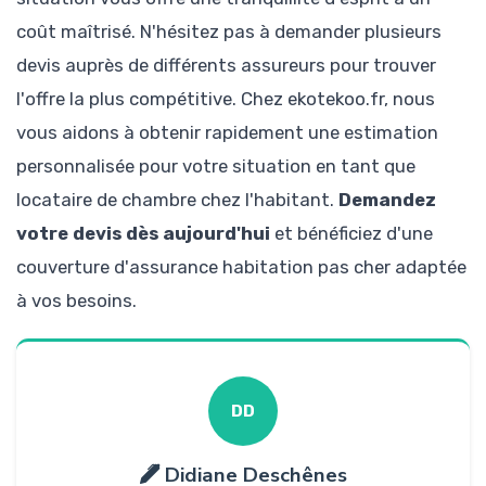
coût maîtrisé. N'hésitez pas à demander plusieurs
devis auprès de différents assureurs pour trouver
l'offre la plus compétitive. Chez ekotekoo.fr, nous
vous aidons à obtenir rapidement une estimation
personnalisée pour votre situation en tant que
locataire de chambre chez l'habitant.
Demandez
votre devis dès aujourd'hui
et bénéficiez d'une
couverture d'assurance habitation pas cher adaptée
à vos besoins.
DD
Didiane Deschênes