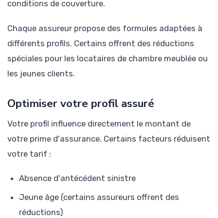
conditions de couverture.
Chaque assureur propose des formules adaptées à
différents profils. Certains offrent des réductions
spéciales pour les locataires de chambre meublée ou
les jeunes clients.
Optimiser votre profil assuré
Votre profil influence directement le montant de
votre prime d'assurance. Certains facteurs réduisent
votre tarif :
Absence d'antécédent sinistre
Jeune âge (certains assureurs offrent des
réductions)