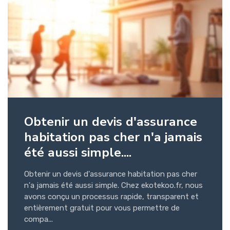
Obtenir un devis d'assurance
habitation pas cher n'a jamais
été aussi simple....
Obtenir un devis d'assurance habitation pas cher
n'a jamais été aussi simple. Chez ekotekoo.fr, nous
avons conçu un processus rapide, transparent et
entièrement gratuit pour vous permettre de
compa...