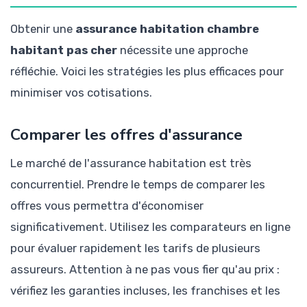
Obtenir une
assurance habitation chambre
habitant pas cher
nécessite une approche
réfléchie. Voici les stratégies les plus efficaces pour
minimiser vos cotisations.
Comparer les offres d'assurance
Le marché de l'assurance habitation est très
concurrentiel. Prendre le temps de comparer les
offres vous permettra d'économiser
significativement. Utilisez les comparateurs en ligne
pour évaluer rapidement les tarifs de plusieurs
assureurs. Attention à ne pas vous fier qu'au prix :
vérifiez les garanties incluses, les franchises et les