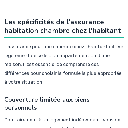
Les spécificités de l'assurance
habitation chambre chez l'habitant
L'assurance pour une chambre chez l'habitant diffère
légèrement de celle d'un appartement ou d'une
maison. Il est essentiel de comprendre ces
différences pour choisir la formule la plus appropriée
à votre situation.
Couverture limitée aux biens
personnels
Contrairement à un logement indépendant, vous ne