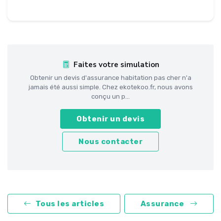
Faites votre simulation
Obtenir un devis d'assurance habitation pas cher n'a
jamais été aussi simple. Chez ekotekoo.fr, nous avons
conçu un p...
Obtenir un devis
Nous contacter
Tous les articles
Assurance