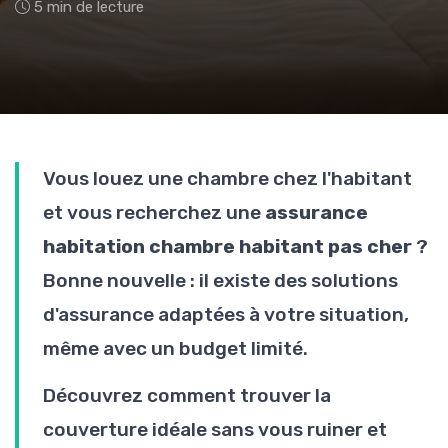
5 min de lecture
Vous louez une chambre chez l'habitant
et vous recherchez une
assurance
habitation chambre habitant pas cher
?
Bonne nouvelle : il existe des solutions
d'assurance adaptées à votre situation,
même avec un budget limité.
Découvrez comment trouver la
couverture idéale sans vous ruiner et