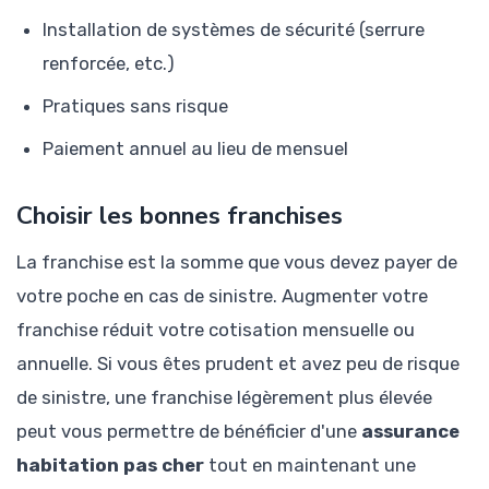
Installation de systèmes de sécurité (serrure
renforcée, etc.)
Pratiques sans risque
Paiement annuel au lieu de mensuel
Choisir les bonnes franchises
La franchise est la somme que vous devez payer de
votre poche en cas de sinistre. Augmenter votre
franchise réduit votre cotisation mensuelle ou
annuelle. Si vous êtes prudent et avez peu de risque
de sinistre, une franchise légèrement plus élevée
peut vous permettre de bénéficier d'une
assurance
habitation pas cher
tout en maintenant une