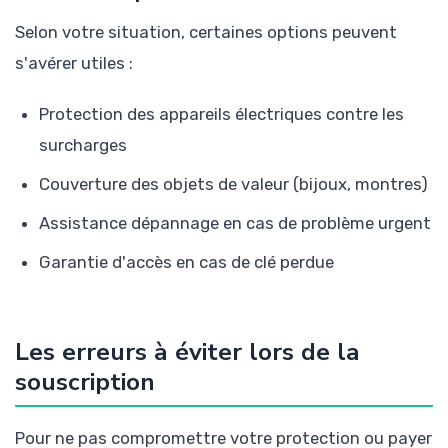
Selon votre situation, certaines options peuvent
s'avérer utiles :
Protection des appareils électriques contre les
surcharges
Couverture des objets de valeur (bijoux, montres)
Assistance dépannage en cas de problème urgent
Garantie d'accès en cas de clé perdue
Les erreurs à éviter lors de la
souscription
Pour ne pas compromettre votre protection ou payer