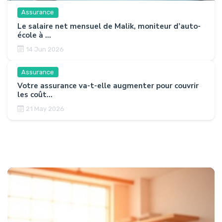
Assurance
Le salaire net mensuel de Malik, moniteur d’auto-
école à ...
14 Jun 2026
Assurance
Votre assurance va-t-elle augmenter pour couvrir
les coût...
21 May 2026