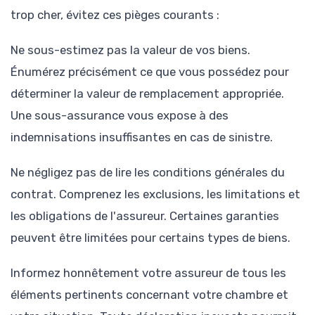
trop cher, évitez ces pièges courants :
Ne sous-estimez pas la valeur de vos biens.
Énumérez précisément ce que vous possédez pour
déterminer la valeur de remplacement appropriée.
Une sous-assurance vous expose à des
indemnisations insuffisantes en cas de sinistre.
Ne négligez pas de lire les conditions générales du
contrat. Comprenez les exclusions, les limitations et
les obligations de l'assureur. Certaines garanties
peuvent être limitées pour certains types de biens.
Informez honnêtement votre assureur de tous les
éléments pertinents concernant votre chambre et