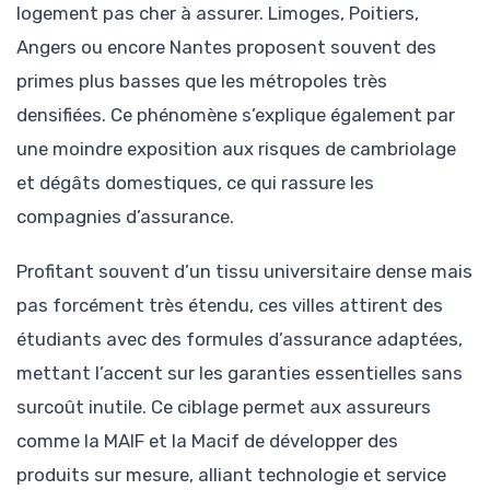
logement pas cher à assurer. Limoges, Poitiers,
Angers ou encore Nantes proposent souvent des
primes plus basses que les métropoles très
densifiées. Ce phénomène s’explique également par
une moindre exposition aux risques de cambriolage
et dégâts domestiques, ce qui rassure les
compagnies d’assurance.
Profitant souvent d’un tissu universitaire dense mais
pas forcément très étendu, ces villes attirent des
étudiants avec des formules d’assurance adaptées,
mettant l’accent sur les garanties essentielles sans
surcoût inutile. Ce ciblage permet aux assureurs
comme la MAIF et la Macif de développer des
produits sur mesure, alliant technologie et service