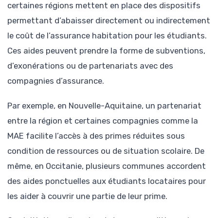
certaines régions mettent en place des dispositifs
permettant d’abaisser directement ou indirectement
le coût de l’assurance habitation pour les étudiants.
Ces aides peuvent prendre la forme de subventions,
d’exonérations ou de partenariats avec des
compagnies d’assurance.
Par exemple, en Nouvelle-Aquitaine, un partenariat
entre la région et certaines compagnies comme la
MAE facilite l’accès à des primes réduites sous
condition de ressources ou de situation scolaire. De
même, en Occitanie, plusieurs communes accordent
des aides ponctuelles aux étudiants locataires pour
les aider à couvrir une partie de leur prime.