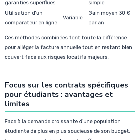
garanties superflues
simple
Utilisation d’un
Gain moyen 30 €
Variable
comparateur en ligne
par an
Ces méthodes combinées font toute la différence
pour alléger la facture annuelle tout en restant bien
couvert face aux risques locatifs majeurs.
Focus sur les contrats spécifiques
pour étudiants : avantages et
limites
Face à la demande croissante d’une population
étudiante de plus en plus soucieuse de son budget,