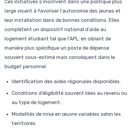
Ces initiatives s’inscrivent dans une politique plus
large visant à favoriser l’autonomie des jeunes et
leur installation dans de bonnes conditions. Elles
complètent un dispositif national d’aide au
logement étudiant tel que l’APL, en ciblant de
manière plus spécifique un poste de dépense
souvent sous-estimé mais conséquent dans le
budget personnel.
Identification des aides régionales disponibles.
Conditions d’éligibilité souvent liées au revenu ou
au type de logement.
Modalités de mise en œuvre variables selon les
territoires.