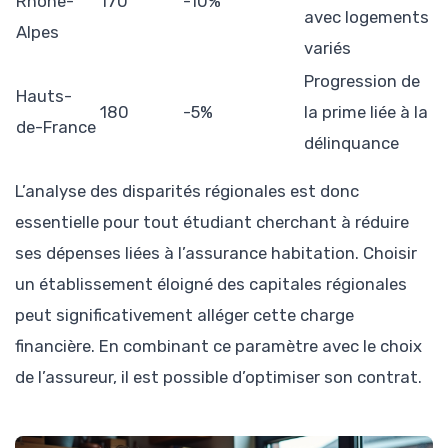
Rhône-
170
-10%
avec logements
Alpes
variés
Progression de
Hauts-
180
-5%
la prime liée à la
de-France
délinquance
L’analyse des disparités régionales est donc
essentielle pour tout étudiant cherchant à réduire
ses dépenses liées à l’assurance habitation. Choisir
un établissement éloigné des capitales régionales
peut significativement alléger cette charge
financière. En combinant ce paramètre avec le choix
de l’assureur, il est possible d’optimiser son contrat.