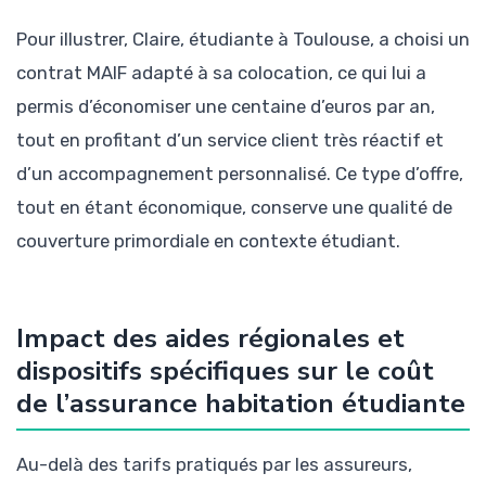
Pour illustrer, Claire, étudiante à Toulouse, a choisi un
contrat MAIF adapté à sa colocation, ce qui lui a
permis d’économiser une centaine d’euros par an,
tout en profitant d’un service client très réactif et
d’un accompagnement personnalisé. Ce type d’offre,
tout en étant économique, conserve une qualité de
couverture primordiale en contexte étudiant.
Impact des aides régionales et
dispositifs spécifiques sur le coût
de l’assurance habitation étudiante
Au-delà des tarifs pratiqués par les assureurs,