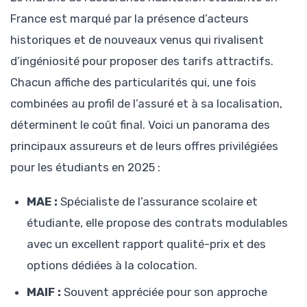
France est marqué par la présence d’acteurs
historiques et de nouveaux venus qui rivalisent
d’ingéniosité pour proposer des tarifs attractifs.
Chacun affiche des particularités qui, une fois
combinées au profil de l’assuré et à sa localisation,
déterminent le coût final. Voici un panorama des
principaux assureurs et de leurs offres privilégiées
pour les étudiants en 2025 :
MAE :
Spécialiste de l’assurance scolaire et
étudiante, elle propose des contrats modulables
avec un excellent rapport qualité-prix et des
options dédiées à la colocation.
MAIF :
Souvent appréciée pour son approche