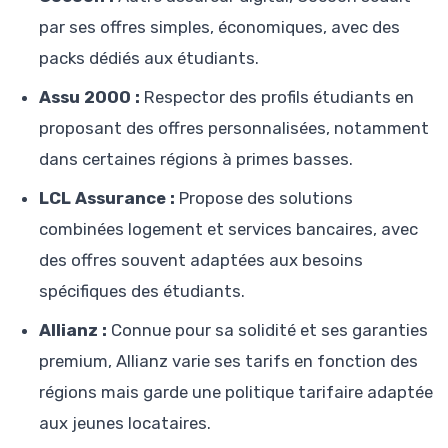
par ses offres simples, économiques, avec des
packs dédiés aux étudiants.
Assu 2000 :
Respector des profils étudiants en
proposant des offres personnalisées, notamment
dans certaines régions à primes basses.
LCL Assurance :
Propose des solutions
combinées logement et services bancaires, avec
des offres souvent adaptées aux besoins
spécifiques des étudiants.
Allianz :
Connue pour sa solidité et ses garanties
premium, Allianz varie ses tarifs en fonction des
régions mais garde une politique tarifaire adaptée
aux jeunes locataires.