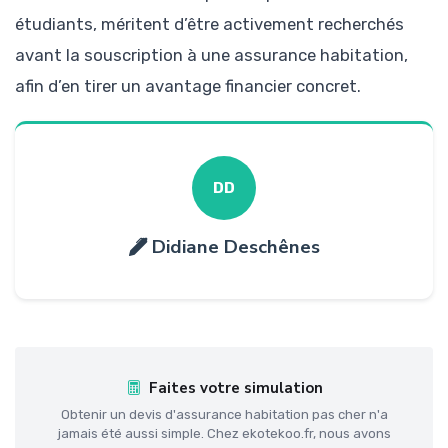
étudiants, méritent d’être activement recherchés
avant la souscription à une assurance habitation,
afin d’en tirer un avantage financier concret.
DD
Didiane Deschênes
Faites votre simulation
Obtenir un devis d'assurance habitation pas cher n'a
jamais été aussi simple. Chez ekotekoo.fr, nous avons