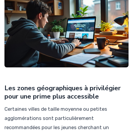
Les zones géographiques à privilégier
pour une prime plus accessible
Certaines villes de taille moyenne ou petites
agglomérations sont particulièrement
recommandées pour les jeunes cherchant un