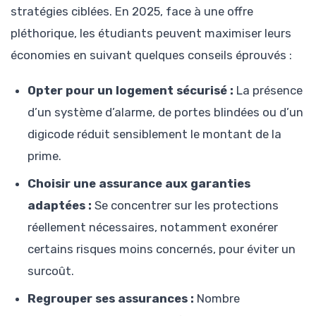
stratégies ciblées. En 2025, face à une offre
pléthorique, les étudiants peuvent maximiser leurs
économies en suivant quelques conseils éprouvés :
Opter pour un logement sécurisé :
La présence
d’un système d’alarme, de portes blindées ou d’un
digicode réduit sensiblement le montant de la
prime.
Choisir une assurance aux garanties
adaptées :
Se concentrer sur les protections
réellement nécessaires, notamment exonérer
certains risques moins concernés, pour éviter un
surcoût.
Regrouper ses assurances :
Nombre