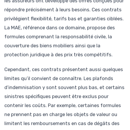
les assureurs ont développé des offres conçues pour
répondre précisément à leurs besoins. Ces contrats
privilégient flexibilité, tarifs bas et garanties ciblées.
La MAE, référence dans ce domaine, propose des
formules comprenant la responsabilité civile, la
couverture des biens mobiliers ainsi que la
protection juridique à des prix très compétitifs.
Cependant, ces contrats présentent aussi quelques
limites qu’il convient de connaître. Les plafonds
d’indemnisation y sont souvent plus bas, et certains
sinistres spécifiques peuvent être exclus pour
contenir les coûts. Par exemple, certaines formules
ne prennent pas en charge les objets de valeur ou
limitent les remboursements en cas de dégâts des