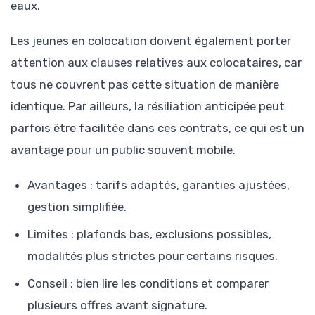
eaux.
Les jeunes en colocation doivent également porter
attention aux clauses relatives aux colocataires, car
tous ne couvrent pas cette situation de manière
identique. Par ailleurs, la résiliation anticipée peut
parfois être facilitée dans ces contrats, ce qui est un
avantage pour un public souvent mobile.
Avantages : tarifs adaptés, garanties ajustées,
gestion simplifiée.
Limites : plafonds bas, exclusions possibles,
modalités plus strictes pour certains risques.
Conseil : bien lire les conditions et comparer
plusieurs offres avant signature.