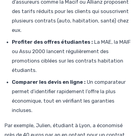
d’assureurs comme la Macif ou Allianz proposent
des tarifs réduits pour les clients qui souscrivent
plusieurs contrats (auto, habitation, santé) chez
eux.
Profiter des offres étudiantes :
La MAE, la MAIF
ou Assu 2000 lancent régulièrement des
promotions ciblées sur les contrats habitation
étudiants.
Comparer les devis en ligne :
Un comparateur
permet d’identifier rapidement l’offre la plus
économique, tout en vérifiant les garanties
incluses.
Par exemple, Julien, étudiant à Lyon, a économisé
près de 40 euros par an en optant pour un contrat