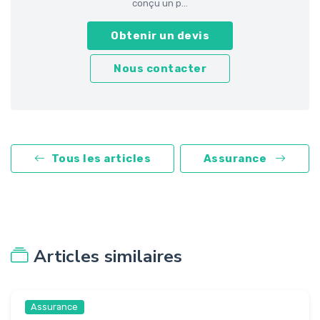
conçu un p...
Obtenir un devis
Nous contacter
Tous les articles
Assurance
Articles similaires
Assurance