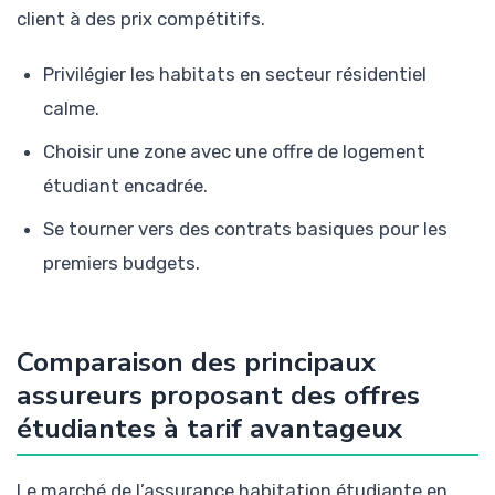
client à des prix compétitifs.
Privilégier les habitats en secteur résidentiel
calme.
Choisir une zone avec une offre de logement
étudiant encadrée.
Se tourner vers des contrats basiques pour les
premiers budgets.
Comparaison des principaux
assureurs proposant des offres
étudiantes à tarif avantageux
Le marché de l’assurance habitation étudiante en