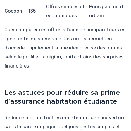
Offres simples et
Principalement
Cocoon
135
économiques
urbain
Oser comparer ces offres à l’aide de comparateurs en
ligne reste indispensable. Ces outils permettent
d’accéder rapidement à une idée précise des primes
selon le profil et la région, limitant ainsi les surprises
financières.
Les astuces pour réduire sa prime
d’assurance habitation étudiante
Réduire sa prime tout en maintenant une couverture
satisfaisante implique quelques gestes simples et