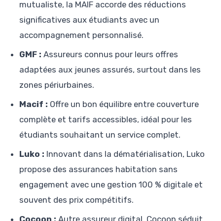
mutualiste, la MAIF accorde des réductions
significatives aux étudiants avec un
accompagnement personnalisé.
GMF :
Assureurs connus pour leurs offres
adaptées aux jeunes assurés, surtout dans les
zones périurbaines.
Macif :
Offre un bon équilibre entre couverture
complète et tarifs accessibles, idéal pour les
étudiants souhaitant un service complet.
Luko :
Innovant dans la dématérialisation, Luko
propose des assurances habitation sans
engagement avec une gestion 100 % digitale et
souvent des prix compétitifs.
Cocoon :
Autre assureur digital, Cocoon séduit