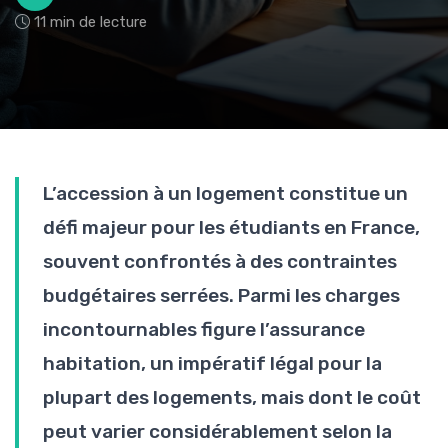
11 min de lecture
L’accession à un logement constitue un
défi majeur pour les étudiants en France,
souvent confrontés à des contraintes
budgétaires serrées. Parmi les charges
incontournables figure l’assurance
habitation, un impératif légal pour la
plupart des logements, mais dont le coût
peut varier considérablement selon la