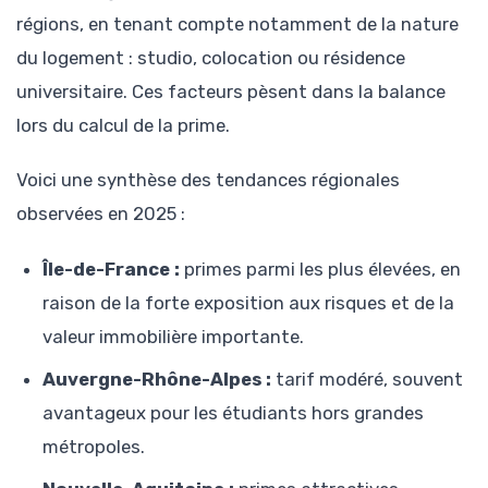
régions, en tenant compte notamment de la nature
du logement : studio, colocation ou résidence
universitaire. Ces facteurs pèsent dans la balance
lors du calcul de la prime.
Voici une synthèse des tendances régionales
observées en 2025 :
Île-de-France :
primes parmi les plus élevées, en
raison de la forte exposition aux risques et de la
valeur immobilière importante.
Auvergne-Rhône-Alpes :
tarif modéré, souvent
avantageux pour les étudiants hors grandes
métropoles.