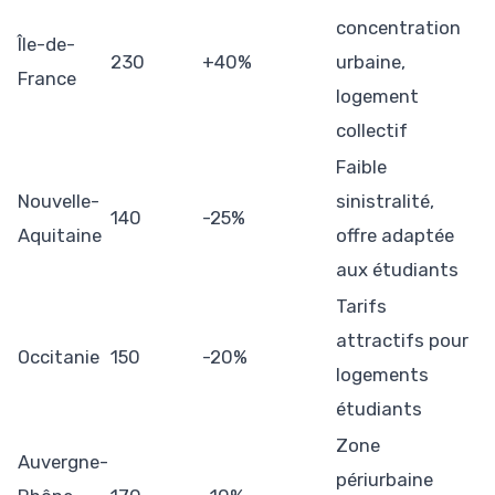
concentration
Île-de-
230
+40%
urbaine,
France
logement
collectif
Faible
Nouvelle-
sinistralité,
140
-25%
Aquitaine
offre adaptée
aux étudiants
Tarifs
attractifs pour
Occitanie
150
-20%
logements
étudiants
Zone
Auvergne-
périurbaine