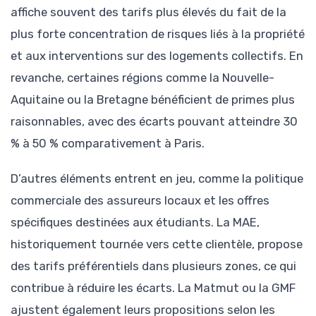
affiche souvent des tarifs plus élevés du fait de la
plus forte concentration de risques liés à la propriété
et aux interventions sur des logements collectifs. En
revanche, certaines régions comme la Nouvelle-
Aquitaine ou la Bretagne bénéficient de primes plus
raisonnables, avec des écarts pouvant atteindre 30
% à 50 % comparativement à Paris.
D’autres éléments entrent en jeu, comme la politique
commerciale des assureurs locaux et les offres
spécifiques destinées aux étudiants. La MAE,
historiquement tournée vers cette clientèle, propose
des tarifs préférentiels dans plusieurs zones, ce qui
contribue à réduire les écarts. La Matmut ou la GMF
ajustent également leurs propositions selon les