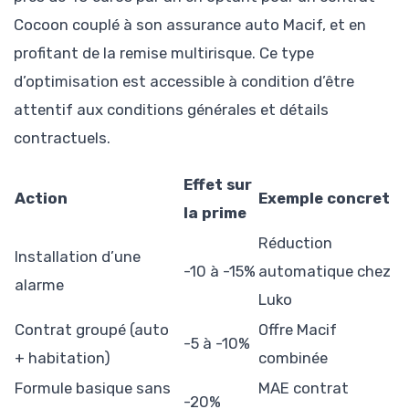
Cocoon couplé à son assurance auto Macif, et en
profitant de la remise multirisque. Ce type
d’optimisation est accessible à condition d’être
attentif aux conditions générales et détails
contractuels.
Effet sur
Action
Exemple concret
la prime
Réduction
Installation d’une
-10 à -15%
automatique chez
alarme
Luko
Contrat groupé (auto
Offre Macif
-5 à -10%
+ habitation)
combinée
Formule basique sans
MAE contrat
-20%