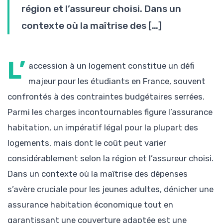
région et l’assureur choisi. Dans un
contexte où la maîtrise des […]
L’
accession à un logement constitue un défi
majeur pour les étudiants en France, souvent
confrontés à des contraintes budgétaires serrées.
Parmi les charges incontournables figure l’assurance
habitation, un impératif légal pour la plupart des
logements, mais dont le coût peut varier
considérablement selon la région et l’assureur choisi.
Dans un contexte où la maîtrise des dépenses
s’avère cruciale pour les jeunes adultes, dénicher une
assurance habitation économique tout en
garantissant une couverture adaptée est une