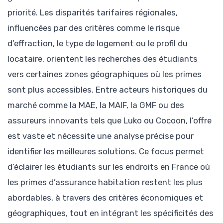
priorité. Les disparités tarifaires régionales,
influencées par des critères comme le risque
d’effraction, le type de logement ou le profil du
locataire, orientent les recherches des étudiants
vers certaines zones géographiques où les primes
sont plus accessibles. Entre acteurs historiques du
marché comme la MAE, la MAIF, la GMF ou des
assureurs innovants tels que Luko ou Cocoon, l’offre
est vaste et nécessite une analyse précise pour
identifier les meilleures solutions. Ce focus permet
d’éclairer les étudiants sur les endroits en France où
les primes d’assurance habitation restent les plus
abordables, à travers des critères économiques et
géographiques, tout en intégrant les spécificités des