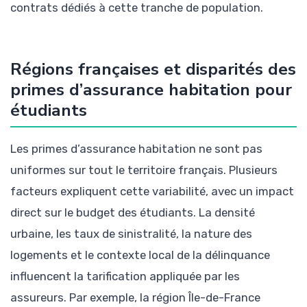
contrats dédiés à cette tranche de population.
Régions françaises et disparités des
primes d’assurance habitation pour
étudiants
Les primes d’assurance habitation ne sont pas
uniformes sur tout le territoire français. Plusieurs
facteurs expliquent cette variabilité, avec un impact
direct sur le budget des étudiants. La densité
urbaine, les taux de sinistralité, la nature des
logements et le contexte local de la délinquance
influencent la tarification appliquée par les
assureurs. Par exemple, la région Île-de-France