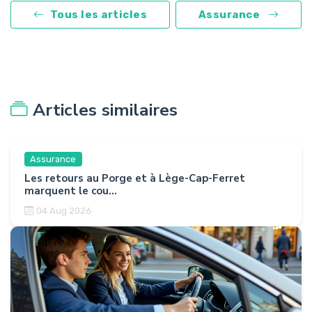
Tous les articles
Assurance
Articles similaires
Assurance
Les retours au Porge et à Lège-Cap-Ferret
marquent le cou...
04 Aug 2026