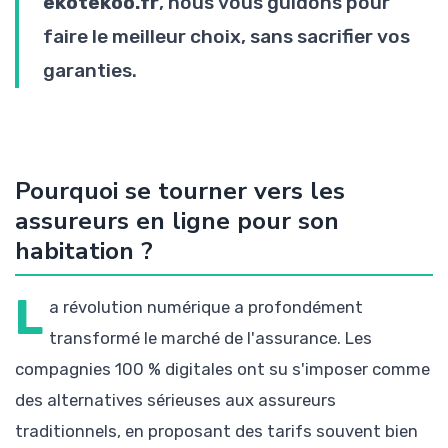
ekotekoo.fr
, nous vous guidons pour
faire le meilleur choix, sans sacrifier vos
garanties.
Pourquoi se tourner vers les
assureurs en ligne pour son
habitation ?
L
a révolution numérique a profondément
transformé le marché de l'assurance. Les
compagnies 100 % digitales ont su s'imposer comme
des alternatives sérieuses aux assureurs
traditionnels, en proposant des tarifs souvent bien