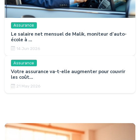
Assurance
Le salaire net mensuel de Malik, moniteur d’auto-
école à ...
14 Jun 2026
Assurance
Votre assurance va-t-elle augmenter pour couvrir
les coût...
21 May 2026