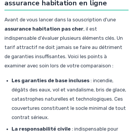
assurance habitation en ligne
Avant de vous lancer dans la souscription d'une
assurance habitation pas cher
, il est
indispensable d'évaluer plusieurs éléments clés. Un
tarif attractif ne doit jamais se faire au détriment
de garanties insuffisantes. Voici les points à
examiner avec soin lors de votre comparaison :
Les garanties de base incluses
: incendie,
dégâts des eaux, vol et vandalisme, bris de glace,
catastrophes naturelles et technologiques. Ces
couvertures constituent le socle minimal de tout
contrat sérieux.
La responsabilité civile
: indispensable pour