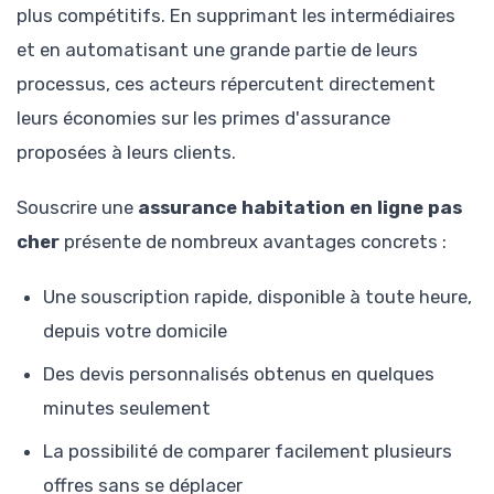
plus compétitifs. En supprimant les intermédiaires
et en automatisant une grande partie de leurs
processus, ces acteurs répercutent directement
leurs économies sur les primes d'assurance
proposées à leurs clients.
Souscrire une
assurance habitation en ligne pas
cher
présente de nombreux avantages concrets :
Une souscription rapide, disponible à toute heure,
depuis votre domicile
Des devis personnalisés obtenus en quelques
minutes seulement
La possibilité de comparer facilement plusieurs
offres sans se déplacer