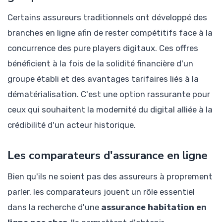
Certains assureurs traditionnels ont développé des
branches en ligne afin de rester compétitifs face à la
concurrence des pure players digitaux. Ces offres
bénéficient à la fois de la solidité financière d'un
groupe établi et des avantages tarifaires liés à la
dématérialisation. C'est une option rassurante pour
ceux qui souhaitent la modernité du digital alliée à la
crédibilité d'un acteur historique.
Les comparateurs d'assurance en ligne
Bien qu'ils ne soient pas des assureurs à proprement
parler, les comparateurs jouent un rôle essentiel
dans la recherche d'une
assurance habitation en