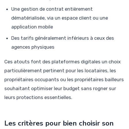
Une gestion de contrat entièrement
dématérialisée, via un espace client ou une
application mobile
Des tarifs généralement inférieurs à ceux des
agences physiques
Ces atouts font des plateformes digitales un choix
particulièrement pertinent pour les locataires, les
propriétaires occupants ou les propriétaires bailleurs
souhaitant optimiser leur budget sans rogner sur
leurs protections essentielles.
Les critères pour bien choisir son