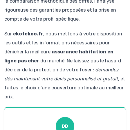
la comparaison méthodique des offres, l'analyse
rigoureuse des garanties proposées et la prise en
compte de votre profil spécifique.
Sur
ekotekoo.fr
, nous mettons à votre disposition
les outils et les informations nécessaires pour
dénicher la meilleure
assurance habitation en
ligne pas cher
du marché. Ne laissez pas le hasard
décider de la protection de votre foyer :
demandez
dès maintenant votre devis personnalisé et gratuit
, et
faites le choix d'une couverture optimale au meilleur
prix.
DD