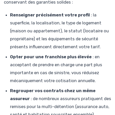
conservant des garanties solides :
Renseigner précisément votre profil
: la
superficie, la localisation, le type de logement
(maison ou appartement), le statut (locataire ou
propriétaire) et les équipements de sécurité
présents influencent directement votre tarif.
Opter pour une franchise plus élevée
: en
acceptant de prendre en charge une part plus
importante en cas de sinistre, vous réduisez
mécaniquement votre cotisation annuelle.
Regrouper vos contrats chez un même
assureur
: de nombreux assureurs pratiquent des
remises pour la multi-détention (assurance auto,
santé et habitation souscrites ensemble).