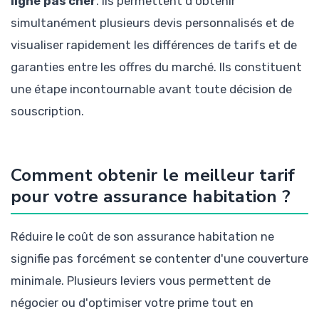
ligne pas cher
. Ils permettent d'obtenir
simultanément plusieurs devis personnalisés et de
visualiser rapidement les différences de tarifs et de
garanties entre les offres du marché. Ils constituent
une étape incontournable avant toute décision de
souscription.
Comment obtenir le meilleur tarif
pour votre assurance habitation ?
Réduire le coût de son assurance habitation ne
signifie pas forcément se contenter d'une couverture
minimale. Plusieurs leviers vous permettent de
négocier ou d'optimiser votre prime tout en