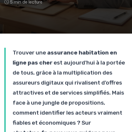
5 min de lecture
Trouver une
assurance habitation en
ligne pas cher
est aujourd'hui à la portée
de tous, grâce à la multiplication des
assureurs digitaux qui rivalisent d'offres
attractives et de services simplifiés. Mais
face à une jungle de propositions,
comment identifier les acteurs vraiment
fiables et économiques ? Sur