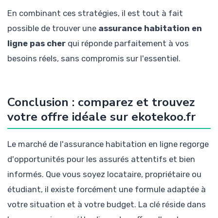
En combinant ces stratégies, il est tout à fait
possible de trouver une
assurance habitation en
ligne pas cher
qui réponde parfaitement à vos
besoins réels, sans compromis sur l'essentiel.
Conclusion : comparez et trouvez
votre offre idéale sur ekotekoo.fr
Le marché de l'assurance habitation en ligne regorge
d'opportunités pour les assurés attentifs et bien
informés. Que vous soyez locataire, propriétaire ou
étudiant, il existe forcément une formule adaptée à
votre situation et à votre budget. La clé réside dans