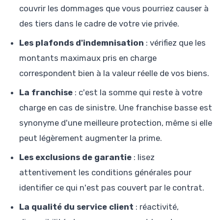
couvrir les dommages que vous pourriez causer à
des tiers dans le cadre de votre vie privée.
Les plafonds d'indemnisation
: vérifiez que les
montants maximaux pris en charge
correspondent bien à la valeur réelle de vos biens.
La franchise
: c'est la somme qui reste à votre
charge en cas de sinistre. Une franchise basse est
synonyme d'une meilleure protection, même si elle
peut légèrement augmenter la prime.
Les exclusions de garantie
: lisez
attentivement les conditions générales pour
identifier ce qui n'est pas couvert par le contrat.
La qualité du service client
: réactivité,