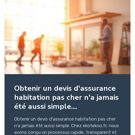
Obtenir un devis d'assurance
habitation pas cher n'a jamais
été aussi simple....
Obtenir un devis d'assurance habitation pas cher
n'a jamais été aussi simple. Chez ekotekoo.fr, nous
avons conçu un processus rapide, transparent et