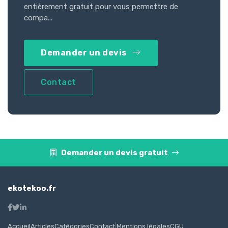
entièrement gratuit pour vous permettre de
compa...
Demander un devis
Contact
Demander un devis gratuit
ekotekoo.fr
Accueil
Articles
Catégories
Contact
|
Mentions légales
CGU