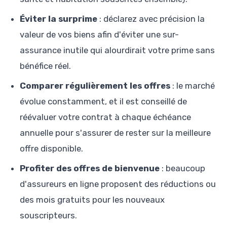
Éviter la surprime
: déclarez avec précision la
valeur de vos biens afin d'éviter une sur-
assurance inutile qui alourdirait votre prime sans
bénéfice réel.
Comparer régulièrement les offres
: le marché
évolue constamment, et il est conseillé de
réévaluer votre contrat à chaque échéance
annuelle pour s'assurer de rester sur la meilleure
offre disponible.
Profiter des offres de bienvenue
: beaucoup
d'assureurs en ligne proposent des réductions ou
des mois gratuits pour les nouveaux
souscripteurs.