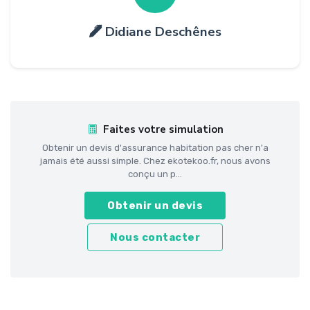
Didiane Deschênes
Faites votre simulation
Obtenir un devis d'assurance habitation pas cher n'a
jamais été aussi simple. Chez ekotekoo.fr, nous avons
conçu un p...
Obtenir un devis
Nous contacter