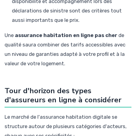
disponibilité et accompagnement lors des
déclarations de sinistre sont des critères tout
aussi importants que le prix.
Une
assurance habitation en ligne pas cher
de
qualité saura combiner des tarifs accessibles avec
un niveau de garanties adapté à votre profil et à la
valeur de votre logement.
Tour d'horizon des types
d'assureurs en ligne à considérer
Le marché de l'assurance habitation digitale se
structure autour de plusieurs catégories d'acteurs,
chacun avec ses spécificités :