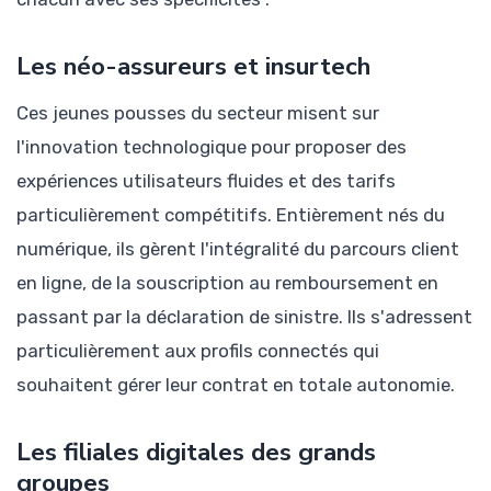
Les néo-assureurs et insurtech
Ces jeunes pousses du secteur misent sur
l'innovation technologique pour proposer des
expériences utilisateurs fluides et des tarifs
particulièrement compétitifs. Entièrement nés du
numérique, ils gèrent l'intégralité du parcours client
en ligne, de la souscription au remboursement en
passant par la déclaration de sinistre. Ils s'adressent
particulièrement aux profils connectés qui
souhaitent gérer leur contrat en totale autonomie.
Les filiales digitales des grands
groupes