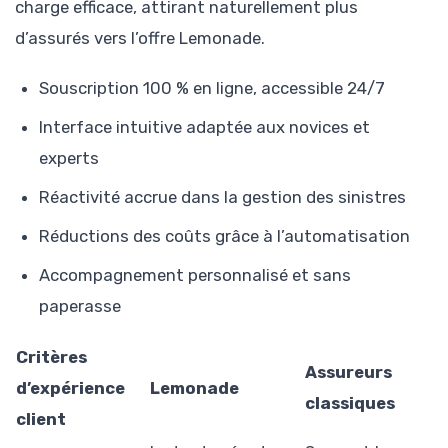
charge efficace, attirant naturellement plus
d’assurés vers l’offre Lemonade.
Souscription 100 % en ligne, accessible 24/7
Interface intuitive adaptée aux novices et
experts
Réactivité accrue dans la gestion des sinistres
Réductions des coûts grâce à l’automatisation
Accompagnement personnalisé et sans
paperasse
Critères
Assureurs
d’expérience
Lemonade
classiques
client