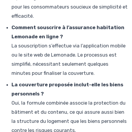
pour les consommateurs soucieux de simplicité et
efficacité.
Comment souscrire à l’assurance habitation
Lemonade en ligne ?
La souscription s’effectue via l’application mobile
ou le site web de Lemonade. Le processus est
simplifié, nécessitant seulement quelques
minutes pour finaliser la couverture.
La couverture proposée inclut-elle les biens
personnels ?
Oui, la formule combinée associe la protection du
bâtiment et du contenu, ce qui assure aussi bien
la structure du logement que les biens personnels
contre les risques courants.