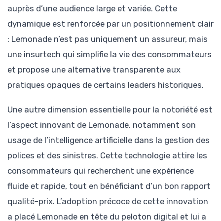
auprès d’une audience large et variée. Cette
dynamique est renforcée par un positionnement clair
: Lemonade n’est pas uniquement un assureur, mais
une insurtech qui simplifie la vie des consommateurs
et propose une alternative transparente aux
pratiques opaques de certains leaders historiques.
Une autre dimension essentielle pour la notoriété est
l’aspect innovant de Lemonade, notamment son
usage de l’intelligence artificielle dans la gestion des
polices et des sinistres. Cette technologie attire les
consommateurs qui recherchent une expérience
fluide et rapide, tout en bénéficiant d’un bon rapport
qualité-prix. L’adoption précoce de cette innovation
a placé Lemonade en tête du peloton digital et lui a