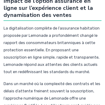
Impact de l’option assurance en
ligne sur l’expérience client et la
dynamisation des ventes
La digitalisation complète de l’assurance habitation
proposée par Lemonade a profondément changé le
rapport des consommateurs britanniques à cette
protection essentielle. En proposant une
souscription en ligne simple, rapide et transparente,
Lemonade répond aux attentes des clients actuels
tout en redéfinissant les standards du marché.
Dans un marché où la complexité des contrats et les
délais d’attente freinent souvent la souscription,
l’approche numérique de Lemonade offre une