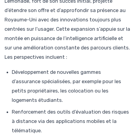
Lemonade, fort de son succès initial, projette
d’étendre son offre et d’approfondir sa présence au
Royaume-Uni avec des innovations toujours plus
centrées sur l’usager. Cette expansion s’appuie sur la
montée en puissance de l’intelligence artificielle et
sur une amélioration constante des parcours clients.
Les perspectives incluent :
Développement de nouvelles gammes
d’assurance spécialisées, par exemple pour les
petits propriétaires, les colocation ou les
logements étudiants.
Renforcement des outils d’évaluation des risques
à distance via des applications mobiles et la
télématique.