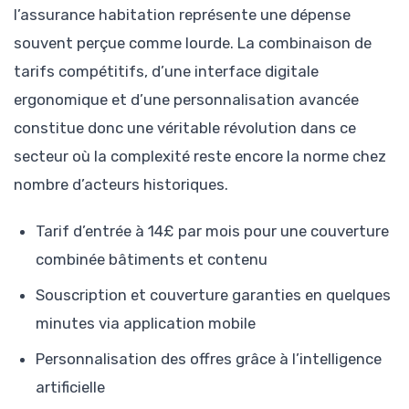
l’assurance habitation représente une dépense
souvent perçue comme lourde. La combinaison de
tarifs compétitifs, d’une interface digitale
ergonomique et d’une personnalisation avancée
constitue donc une véritable révolution dans ce
secteur où la complexité reste encore la norme chez
nombre d’acteurs historiques.
Tarif d’entrée à 14£ par mois pour une couverture
combinée bâtiments et contenu
Souscription et couverture garanties en quelques
minutes via application mobile
Personnalisation des offres grâce à l’intelligence
artificielle