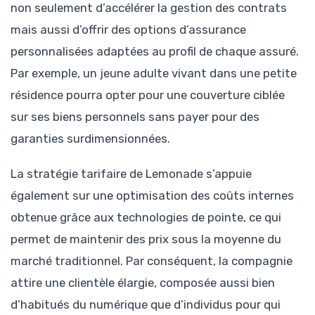
non seulement d’accélérer la gestion des contrats
mais aussi d’offrir des options d’assurance
personnalisées adaptées au profil de chaque assuré.
Par exemple, un jeune adulte vivant dans une petite
résidence pourra opter pour une couverture ciblée
sur ses biens personnels sans payer pour des
garanties surdimensionnées.
La stratégie tarifaire de Lemonade s’appuie
également sur une optimisation des coûts internes
obtenue grâce aux technologies de pointe, ce qui
permet de maintenir des prix sous la moyenne du
marché traditionnel. Par conséquent, la compagnie
attire une clientèle élargie, composée aussi bien
d’habitués du numérique que d’individus pour qui