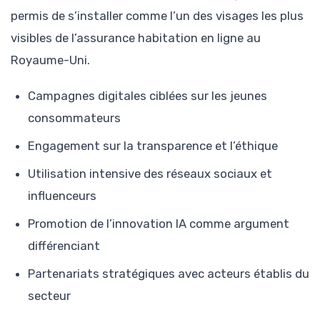
permis de s’installer comme l’un des visages les plus
visibles de l’assurance habitation en ligne au
Royaume-Uni.
Campagnes digitales ciblées sur les jeunes
consommateurs
Engagement sur la transparence et l’éthique
Utilisation intensive des réseaux sociaux et
influenceurs
Promotion de l’innovation IA comme argument
différenciant
Partenariats stratégiques avec acteurs établis du
secteur