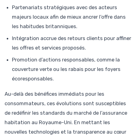
Partenariats stratégiques avec des acteurs
majeurs locaux afin de mieux ancrer l’offre dans
les habitudes britanniques.
Intégration accrue des retours clients pour affiner
les offres et services proposés.
Promotion d’actions responsables, comme la
couverture verte ou les rabais pour les foyers
écoresponsables.
Au-delà des bénéfices immédiats pour les
consommateurs, ces évolutions sont susceptibles
de redéfinir les standards du marché de l’assurance
habitation au Royaume-Uni. En mettant les
nouvelles technologies et la transparence au cœur