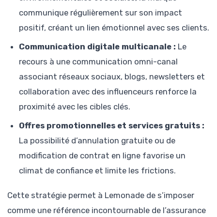
communique régulièrement sur son impact
positif, créant un lien émotionnel avec ses clients.
Communication digitale multicanale :
Le
recours à une communication omni-canal
associant réseaux sociaux, blogs, newsletters et
collaboration avec des influenceurs renforce la
proximité avec les cibles clés.
Offres promotionnelles et services gratuits :
La possibilité d’annulation gratuite ou de
modification de contrat en ligne favorise un
climat de confiance et limite les frictions.
Cette stratégie permet à Lemonade de s’imposer
comme une référence incontournable de l’assurance