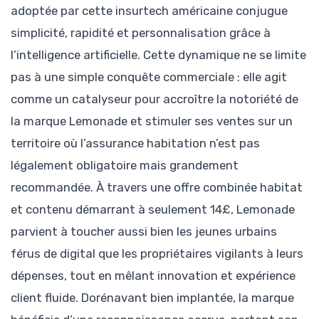
adoptée par cette insurtech américaine conjugue
simplicité, rapidité et personnalisation grâce à
l’intelligence artificielle. Cette dynamique ne se limite
pas à une simple conquête commerciale : elle agit
comme un catalyseur pour accroître la notoriété de
la marque Lemonade et stimuler ses ventes sur un
territoire où l’assurance habitation n’est pas
légalement obligatoire mais grandement
recommandée. À travers une offre combinée habitat
et contenu démarrant à seulement 14£, Lemonade
parvient à toucher aussi bien les jeunes urbains
férus de digital que les propriétaires vigilants à leurs
dépenses, tout en mêlant innovation et expérience
client fluide. Dorénavant bien implantée, la marque