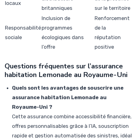
locaux
britanniques
sur le territoire
Inclusion de
Renforcement
Responsabilité
programmes
de la
sociale
écologiques dans
réputation
l’offre
positive
Questions fréquentes sur l’assurance
habitation Lemonade au Royaume-Uni
Quels sont les avantages de souscrire une
assurance habitation Lemonade au
Royaume-Uni ?
Cette assurance combine accessibilité financière,
offres personnalisables grâce à l’IA, souscription
rapide et gestion automatisée des sinistres, idéal