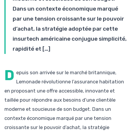
Dans un contexte économique marqué
par une tension croissante sur le pouvoir
d’achat, la stratégie adoptée par cette
insurtech américaine conjugue simplicité,
rapidité et […]
D
epuis son arrivée sur le marché britannique,
Lemonade révolutionne l’assurance habitation
en proposant une offre accessible, innovante et
taillée pour répondre aux besoins d’une clientèle
moderne et soucieuse de son budget. Dans un
contexte économique marqué par une tension
croissante sur le pouvoir d’achat, la stratégie