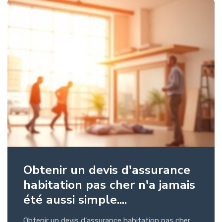
Obtenir un devis d'assurance
habitation pas cher n'a jamais
été aussi simple....
Obtenir un devis d'assurance habitation pas cher