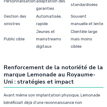
Personnalisation
adaptation des
standardisées
garanties
Gestion des
Automatisée,
Souvent
sinistres
rapide
manuelle et lente
Jeunes et
Clientèle large
Public cible
mainstreams
mais moins
digitaux
ciblée
Renforcement de la notoriété de la
marque Lemonade au Royaume-
Uni : stratégies et impact
Avant même son implantation physique, Lemonade
bénéficiait déjà d’une reconnaissance non