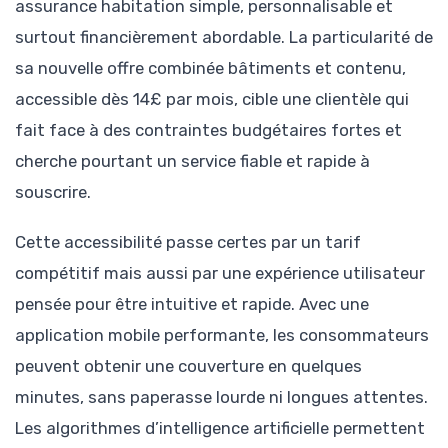
assurance habitation simple, personnalisable et
surtout financièrement abordable. La particularité de
sa nouvelle offre combinée bâtiments et contenu,
accessible dès 14£ par mois, cible une clientèle qui
fait face à des contraintes budgétaires fortes et
cherche pourtant un service fiable et rapide à
souscrire.
Cette accessibilité passe certes par un tarif
compétitif mais aussi par une expérience utilisateur
pensée pour être intuitive et rapide. Avec une
application mobile performante, les consommateurs
peuvent obtenir une couverture en quelques
minutes, sans paperasse lourde ni longues attentes.
Les algorithmes d’intelligence artificielle permettent