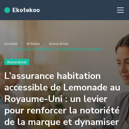
Ekotekoo
Accueil
Articles
Assurance
L’assurance habitation accessible de Lemonade a...
Assurance
L’assurance habitation
accessible de Lemonade au
Royaume-Uni : un levier
pour renforcer la notoriété
de la marque et dynamiser