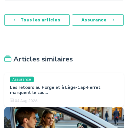
Tous les articles
Assurance
Articles similaires
Assurance
Les retours au Porge et à Lège-Cap-Ferret
marquent le cou...
04 Aug 2026