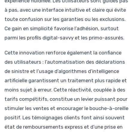
expérience fluidifiée. Les utilisateurs sont guidés pas
à pas, avec une interface intuitive et claire qui évite
toute confusion sur les garanties ou les exclusions.
Ce gain en simplicité favorise l’adhésion, surtout
parmi les profils digital-savvy et les primo-assurés.
Cette innovation renforce également la confiance
des utilisateurs : l’automatisation des déclarations
de sinistre et l’usage d’algorithmes d’intelligence
artificielle garantissent un traitement plus rapide et
moins sujet à erreur. Cette réactivité, couplée à des
tarifs compétitifs, constitue un levier puissant pour
stimuler les ventes et encourager le bouche-à-oreille
positif. Les témoignages clients font ainsi souvent
état de remboursements express et d’une prise en