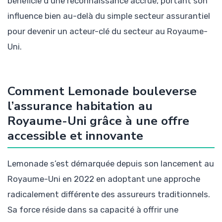
bénéficie d’une reconnaissance accrue, portant son
influence bien au-delà du simple secteur assurantiel
pour devenir un acteur-clé du secteur au Royaume-
Uni.
Comment Lemonade bouleverse
l’assurance habitation au
Royaume-Uni grâce à une offre
accessible et innovante
Lemonade s’est démarquée depuis son lancement au
Royaume-Uni en 2022 en adoptant une approche
radicalement différente des assureurs traditionnels.
Sa force réside dans sa capacité à offrir une