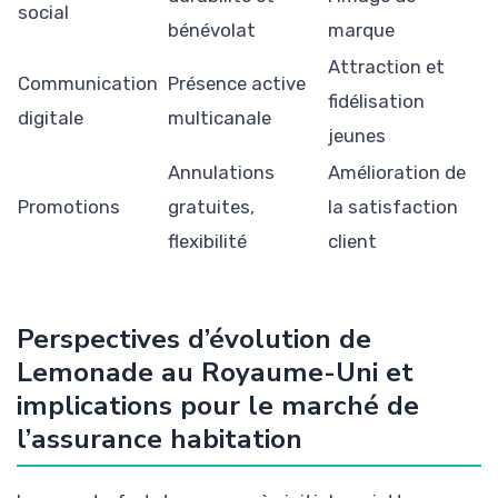
social
bénévolat
marque
Attraction et
Communication
Présence active
fidélisation
digitale
multicanale
jeunes
Annulations
Amélioration de
Promotions
gratuites,
la satisfaction
flexibilité
client
Perspectives d’évolution de
Lemonade au Royaume-Uni et
implications pour le marché de
l’assurance habitation