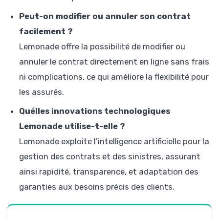
Peut-on modifier ou annuler son contrat
facilement ?
Lemonade offre la possibilité de modifier ou
annuler le contrat directement en ligne sans frais
ni complications, ce qui améliore la flexibilité pour
les assurés.
Quélles innovations technologiques
Lemonade utilise-t-elle ?
Lemonade exploite l’intelligence artificielle pour la
gestion des contrats et des sinistres, assurant
ainsi rapidité, transparence, et adaptation des
garanties aux besoins précis des clients.