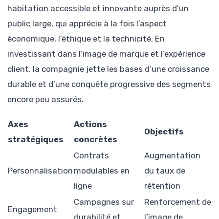
habitation accessible et innovante auprès d’un
public large, qui apprécie à la fois l’aspect
économique, l’éthique et la technicité. En
investissant dans l’image de marque et l’expérience
client, la compagnie jette les bases d’une croissance
durable et d’une conquête progressive des segments
encore peu assurés.
Axes
Actions
Objectifs
stratégiques
concrètes
Contrats
Augmentation
Personnalisation
modulables en
du taux de
ligne
rétention
Campagnes sur
Renforcement de
Engagement
durabilité et
l’image de