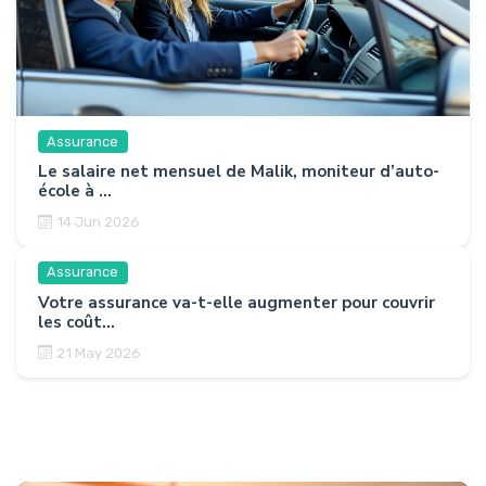
Assurance
Le salaire net mensuel de Malik, moniteur d’auto-
école à ...
14 Jun 2026
Assurance
Votre assurance va-t-elle augmenter pour couvrir
les coût...
21 May 2026