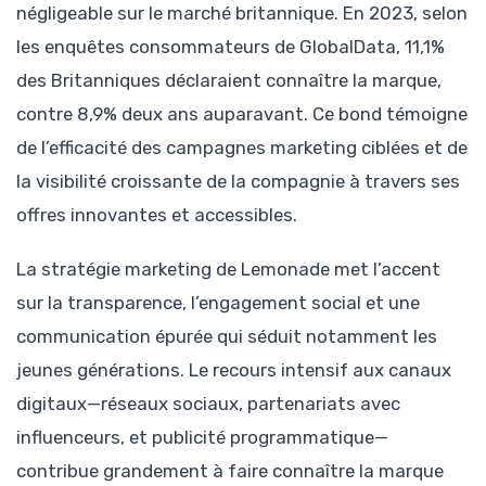
négligeable sur le marché britannique. En 2023, selon
les enquêtes consommateurs de GlobalData, 11,1%
des Britanniques déclaraient connaître la marque,
contre 8,9% deux ans auparavant. Ce bond témoigne
de l’efficacité des campagnes marketing ciblées et de
la visibilité croissante de la compagnie à travers ses
offres innovantes et accessibles.
La stratégie marketing de Lemonade met l’accent
sur la transparence, l’engagement social et une
communication épurée qui séduit notamment les
jeunes générations. Le recours intensif aux canaux
digitaux—réseaux sociaux, partenariats avec
influenceurs, et publicité programmatique—
contribue grandement à faire connaître la marque