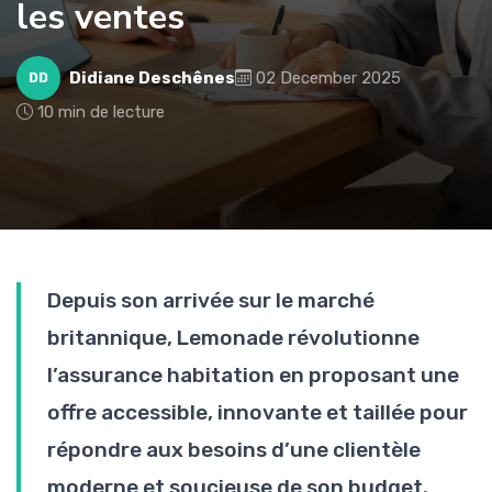
les ventes
Didiane Deschênes
02 December 2025
DD
10 min de lecture
Depuis son arrivée sur le marché
britannique, Lemonade révolutionne
l’assurance habitation en proposant une
offre accessible, innovante et taillée pour
répondre aux besoins d’une clientèle
moderne et soucieuse de son budget.