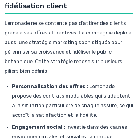
fidélisation client
Lemonade ne se contente pas d’attirer des clients
grâce à ses offres attractives. La compagnie déploie
aussi une stratégie marketing sophistiquée pour
pérenniser sa croissance et fidéliser le public
britannique. Cette stratégie repose sur plusieurs
piliers bien définis :
Personnalisation des offres :
Lemonade
propose des contrats modulables qui s’adaptent
à la situation particulière de chaque assuré, ce qui
accroît la satisfaction et la fidélité.
Engagement social :
Investie dans des causes
environnementales et sociales, la marque